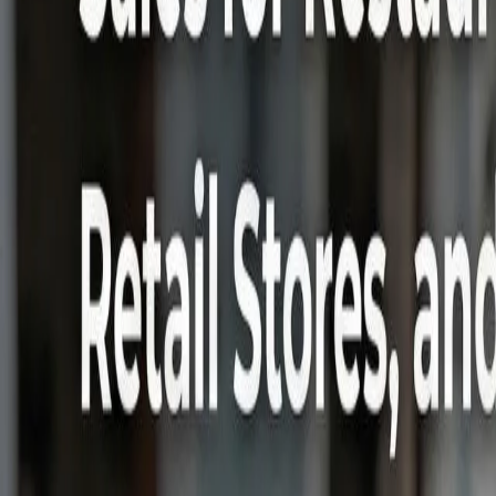
English
Soluciones de Pago