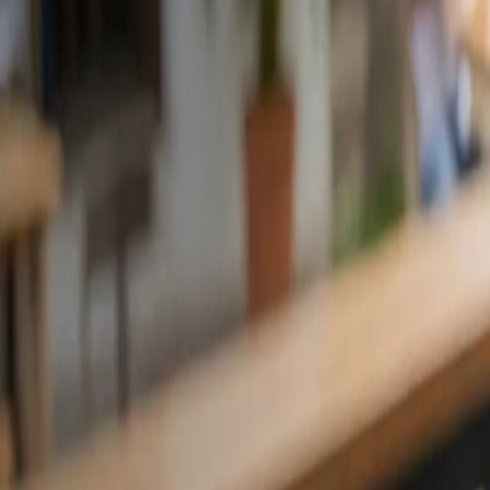
Soluciones