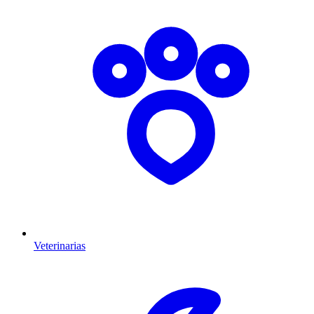
Veterinarias