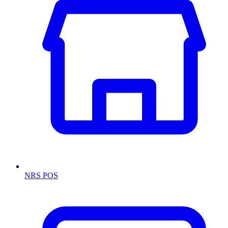
NRS POS