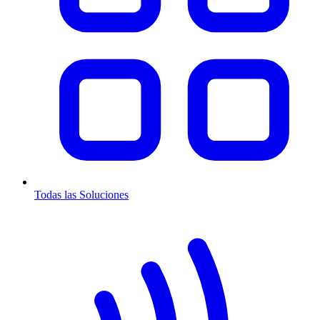
Todas las Soluciones