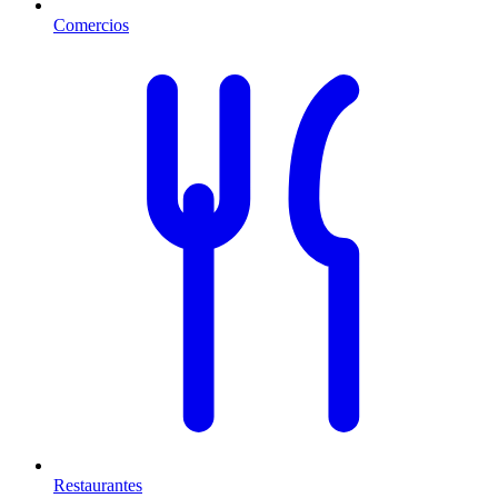
Comercios
Restaurantes