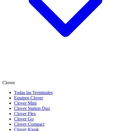
Clover
Todas las Terminales
Equipos Clover
Clover Mini
Clover Station Duo
Clover Flex
Clover Go
Clover Compact
Clover Kiosk