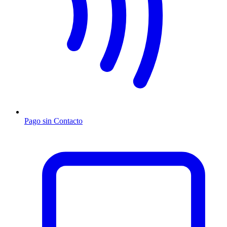
Pago sin Contacto