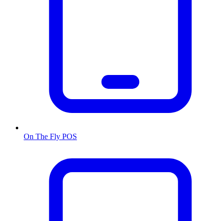
On The Fly POS