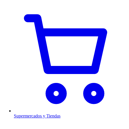
Supermercados y Tiendas