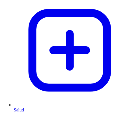
Salud