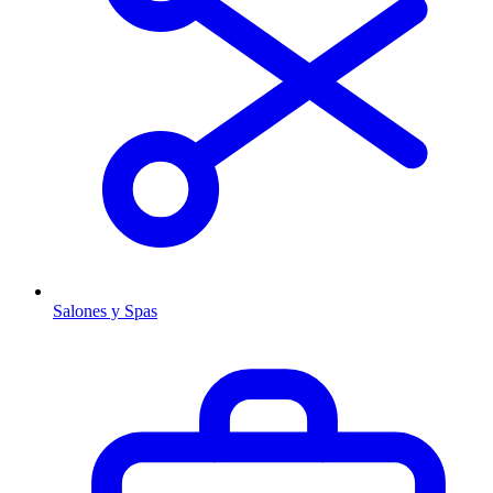
Salones y Spas