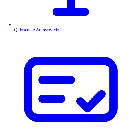
Quiosco de Autoservicio