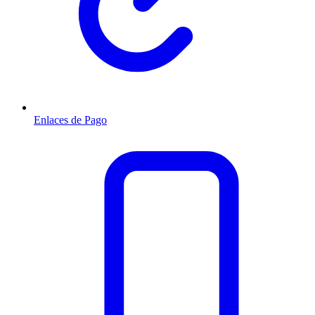
Enlaces de Pago