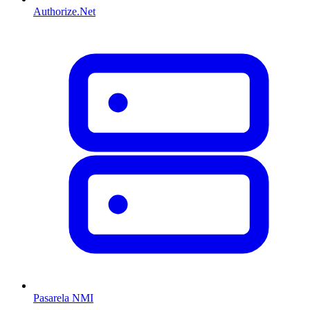
Authorize.Net
Pasarela NMI