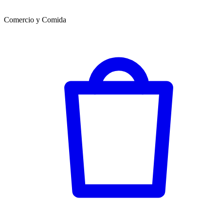
Comercio y Comida