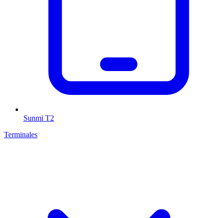
Sunmi T2
Terminales