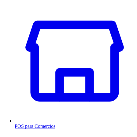
POS para Comercios