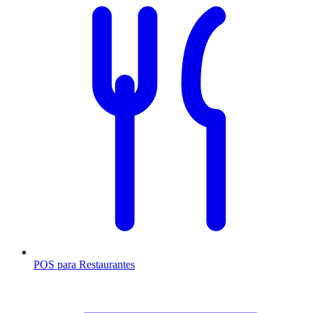
POS para Restaurantes