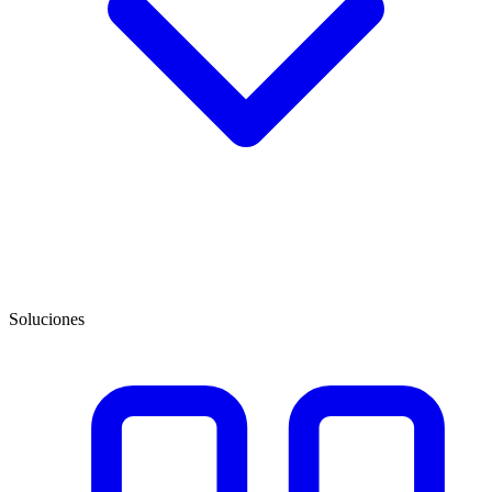
Soluciones