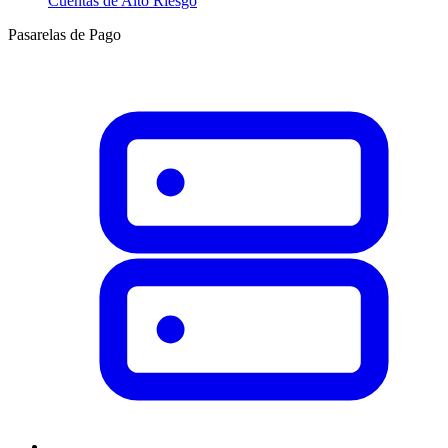
Cuentas de Alto Riesgo
Pasarelas de Pago