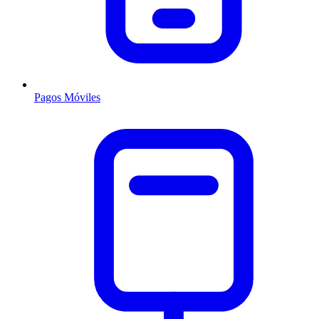
Pagos Móviles