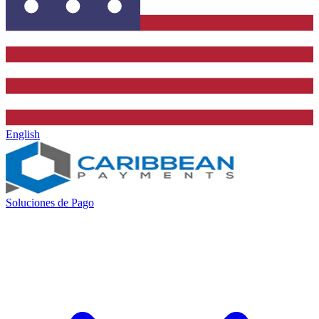
English
Soluciones de Pago