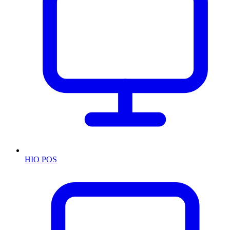
HIO POS