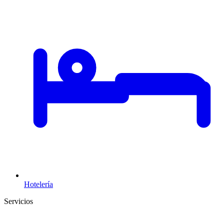
Hotelería
Servicios