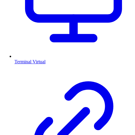
Terminal Virtual