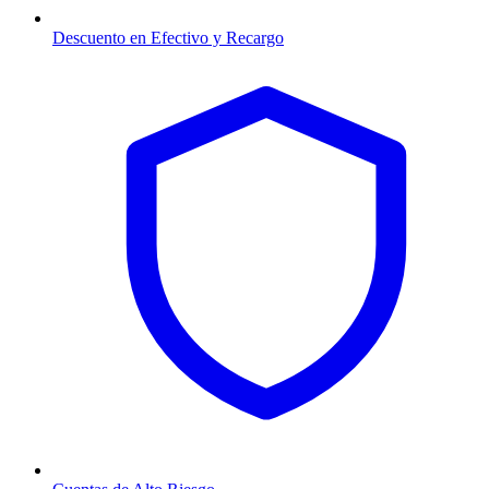
Descuento en Efectivo y Recargo