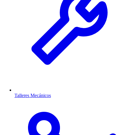
Talleres Mecánicos